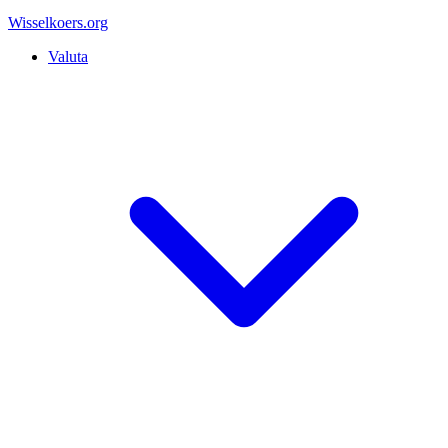
Wisselkoers
.org
Valuta