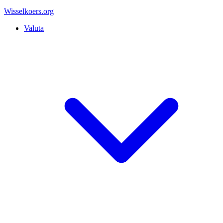
Wisselkoers
.org
Valuta