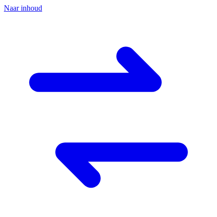
Naar inhoud