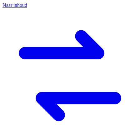
Naar inhoud