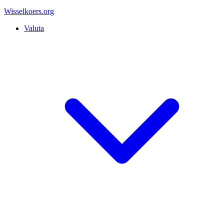
Wisselkoers
.org
Valuta