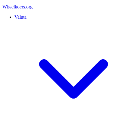
Wisselkoers
.org
Valuta