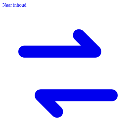
Naar inhoud