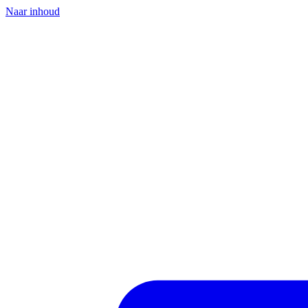
Naar inhoud