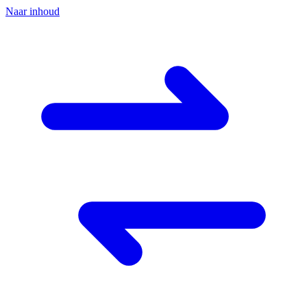
Naar inhoud