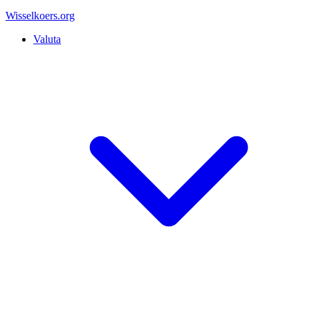
Wisselkoers
.org
Valuta