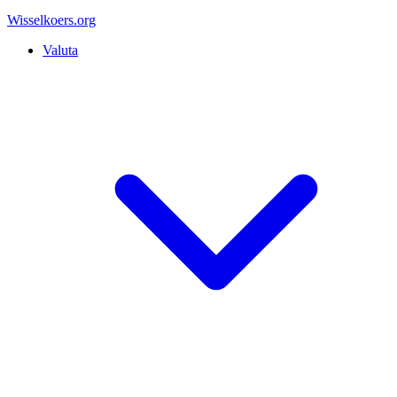
Wisselkoers
.org
Valuta