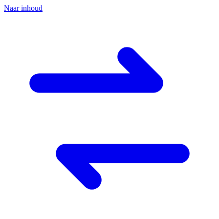
Naar inhoud