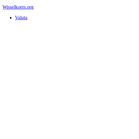
Wisselkoers
.org
Valuta