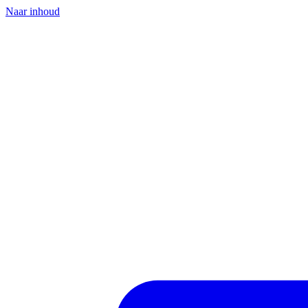
Naar inhoud