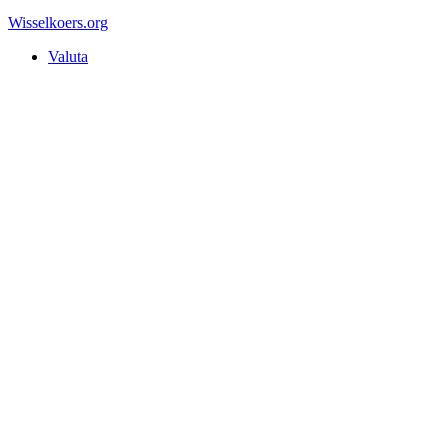
Wisselkoers
.org
Valuta