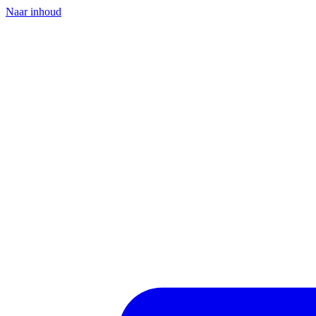
Naar inhoud