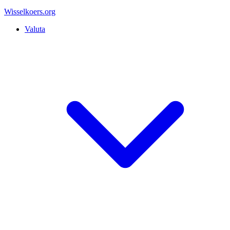
Wisselkoers
.org
Valuta