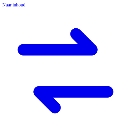
Naar inhoud