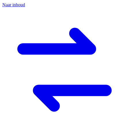
Naar inhoud