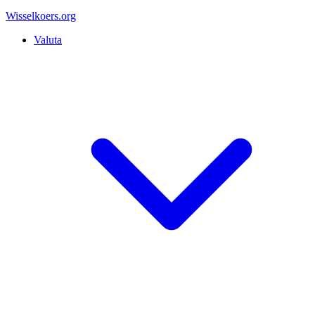
Wisselkoers
.org
Valuta