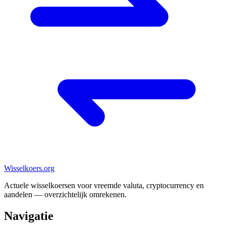
Wisselkoers
.org
Actuele wisselkoersen voor vreemde valuta, cryptocurrency en
aandelen — overzichtelijk omrekenen.
Navigatie