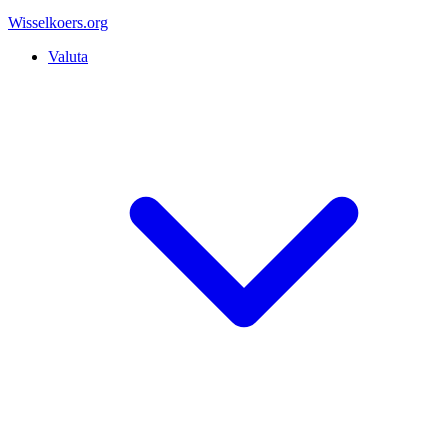
Wisselkoers
.org
Valuta