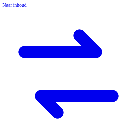
Naar inhoud