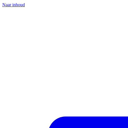
Naar inhoud