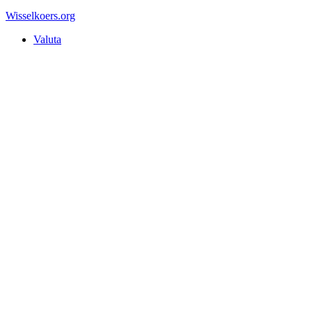
Wisselkoers
.org
Valuta