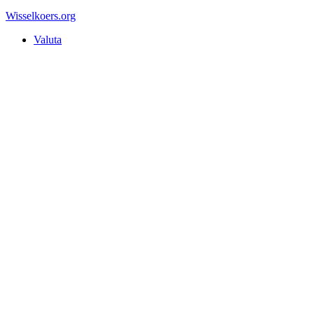
Wisselkoers
.org
Valuta