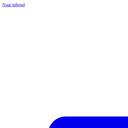
Naar inhoud