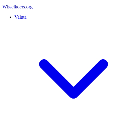
Wisselkoers
.org
Valuta