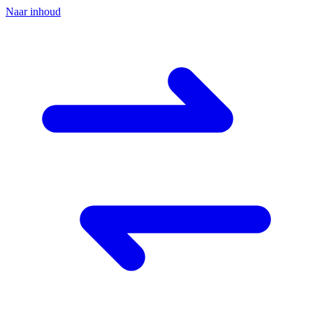
Naar inhoud