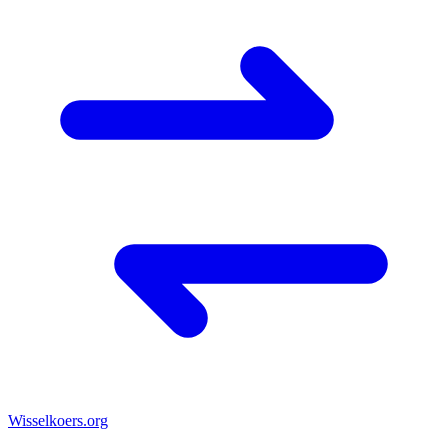
Wisselkoers
.org