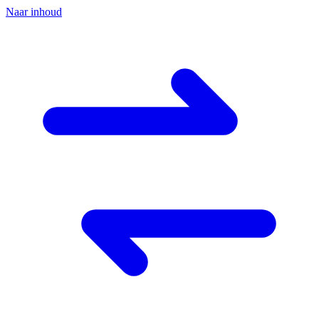
Naar inhoud