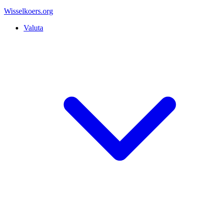
Wisselkoers
.org
Valuta