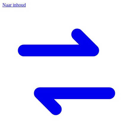
Naar inhoud