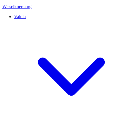
Wisselkoers
.org
Valuta