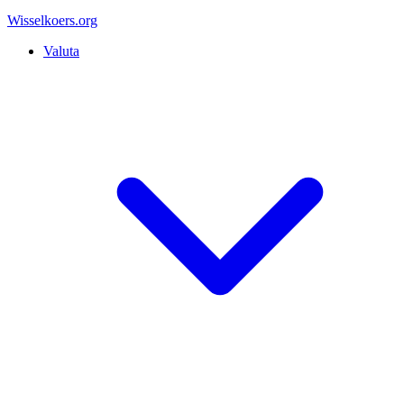
Wisselkoers
.org
Valuta