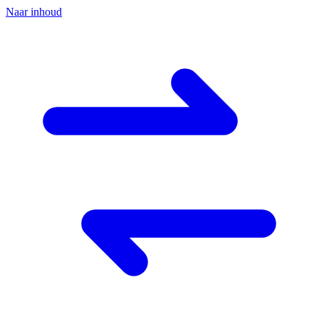
Naar inhoud