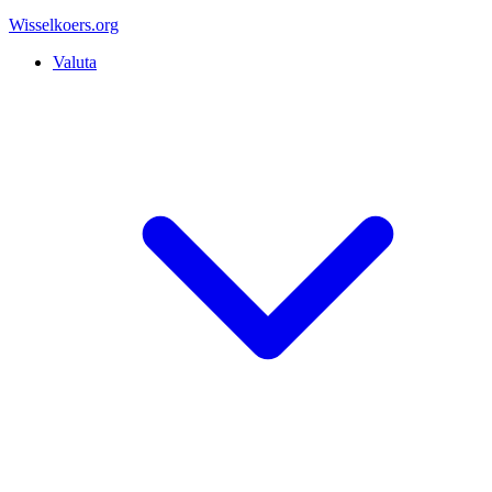
Wisselkoers
.org
Valuta