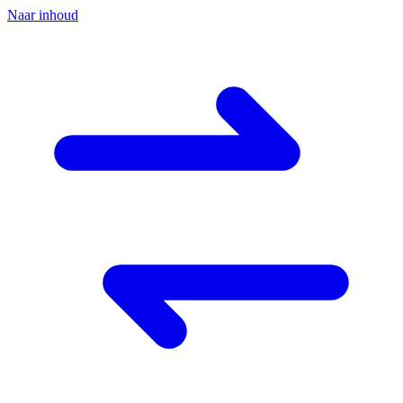
Naar inhoud