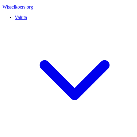
Wisselkoers
.org
Valuta