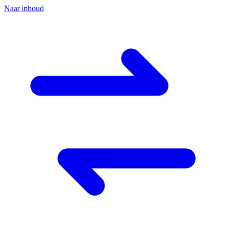
Naar inhoud