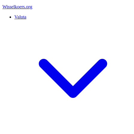
Wisselkoers
.org
Valuta