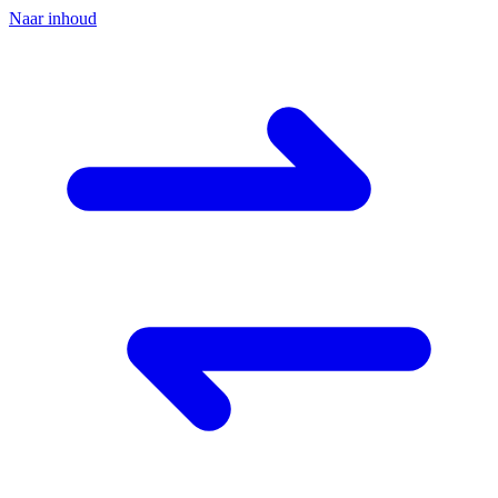
Naar inhoud