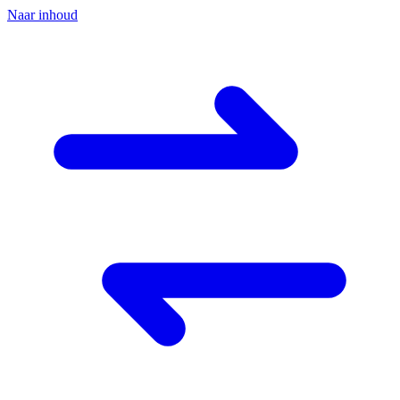
Naar inhoud