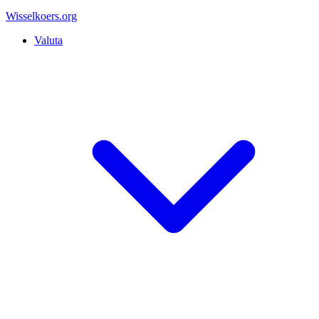
Wisselkoers
.org
Valuta