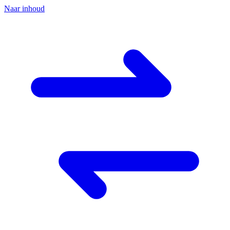
Naar inhoud