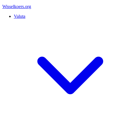
Wisselkoers
.org
Valuta