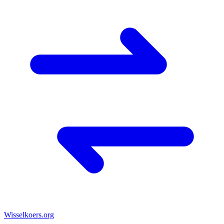
Wisselkoers
.org