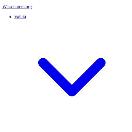
Wisselkoers
.org
Valuta