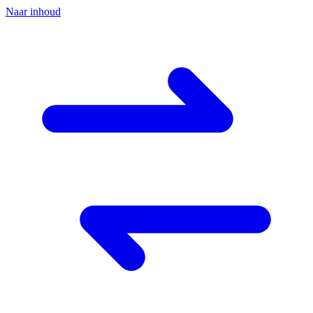
Naar inhoud