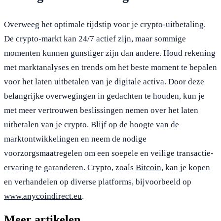
Overweeg het optimale tijdstip voor je crypto-uitbetaling.
De crypto-markt kan 24/7 actief zijn, maar sommige
momenten kunnen gunstiger zijn dan andere. Houd rekening
met marktanalyses en trends om het beste moment te bepalen
voor het laten uitbetalen van je digitale activa. Door deze
belangrijke overwegingen in gedachten te houden, kun je
met meer vertrouwen beslissingen nemen over het laten
uitbetalen van je crypto. Blijf op de hoogte van de
marktontwikkelingen en neem de nodige
voorzorgsmaatregelen om een soepele en veilige transactie-
ervaring te garanderen. Crypto, zoals
Bitcoin
, kan je kopen
en verhandelen op diverse platforms, bijvoorbeeld op
www.anycoindirect.eu
.
Meer artikelen