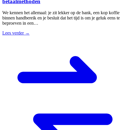
betaalmethoden
We kennen het allemaal: je zit lekker op de bank, een kop koffie
binnen handbereik en je besluit dat het tijd is om je geluk eens te
beproeven in een…
Lees verder →