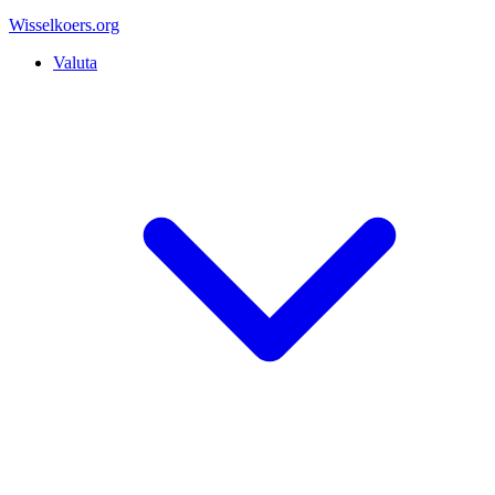
Wisselkoers
.org
Valuta