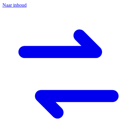
Naar inhoud