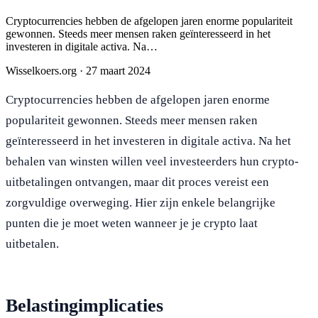
Cryptocurrencies hebben de afgelopen jaren enorme populariteit
gewonnen. Steeds meer mensen raken geïnteresseerd in het
investeren in digitale activa. Na…
Wisselkoers.org
·
27 maart 2024
Cryptocurrencies hebben de afgelopen jaren enorme
populariteit gewonnen. Steeds meer mensen raken
geïnteresseerd in het investeren in digitale activa. Na het
behalen van winsten willen veel investeerders hun crypto-
uitbetalingen ontvangen, maar dit proces vereist een
zorgvuldige overweging. Hier zijn enkele belangrijke
punten die je moet weten wanneer je je crypto laat
uitbetalen.
Belastingimplicaties