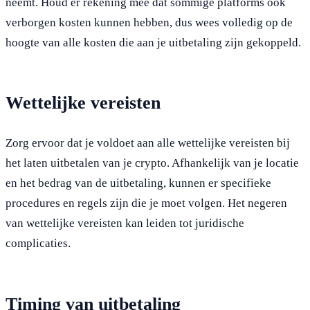
neemt. Houd er rekening mee dat sommige platforms ook
verborgen kosten kunnen hebben, dus wees volledig op de
hoogte van alle kosten die aan je uitbetaling zijn gekoppeld.
Wettelijke vereisten
Zorg ervoor dat je voldoet aan alle wettelijke vereisten bij
het laten uitbetalen van je crypto. Afhankelijk van je locatie
en het bedrag van de uitbetaling, kunnen er specifieke
procedures en regels zijn die je moet volgen. Het negeren
van wettelijke vereisten kan leiden tot juridische
complicaties.
Timing van uitbetaling