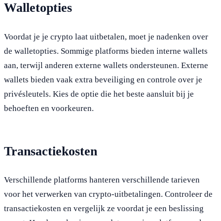
Walletopties
Voordat je je crypto laat uitbetalen, moet je nadenken over
de walletopties. Sommige platforms bieden interne wallets
aan, terwijl anderen externe wallets ondersteunen. Externe
wallets bieden vaak extra beveiliging en controle over je
privésleutels. Kies de optie die het beste aansluit bij je
behoeften en voorkeuren.
Transactiekosten
Verschillende platforms hanteren verschillende tarieven
voor het verwerken van crypto-uitbetalingen. Controleer de
transactiekosten en vergelijk ze voordat je een beslissing