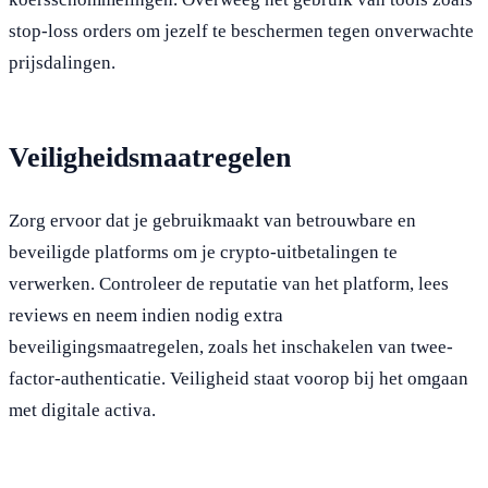
stop-loss orders om jezelf te beschermen tegen onverwachte
prijsdalingen.
Veiligheidsmaatregelen
Zorg ervoor dat je gebruikmaakt van betrouwbare en
beveiligde platforms om je crypto-uitbetalingen te
verwerken. Controleer de reputatie van het platform, lees
reviews en neem indien nodig extra
beveiligingsmaatregelen, zoals het inschakelen van twee-
factor-authenticatie. Veiligheid staat voorop bij het omgaan
met digitale activa.