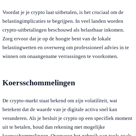
Voordat je je crypto laat uitbetalen, is het cruciaal om de
belastingimplicaties te begrijpen. In veel landen worden
crypto-uitbetalingen beschouwd als belastbaar inkomen.
Zorg ervoor dat je op de hoogte bent van de lokale
belastingwetten en overweeg om professioneel advies in te
winnen om onaangename verrassingen te voorkomen.
Koersschommelingen
De crypto-markt staat bekend om zijn volatiliteit, wat
betekent dat de waarde van je digitale activa snel kan
veranderen. Als je besluit je crypto op een specifiek moment
uit te betalen, houd dan rekening met mogelijke
koersschommelingen. Overweeg het gebruik van tools zoals