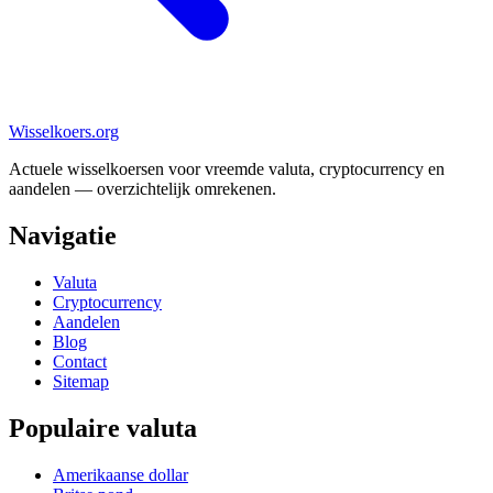
Wisselkoers
.org
Actuele wisselkoersen voor vreemde valuta, cryptocurrency en
aandelen — overzichtelijk omrekenen.
Navigatie
Valuta
Cryptocurrency
Aandelen
Blog
Contact
Sitemap
Populaire valuta
Amerikaanse dollar