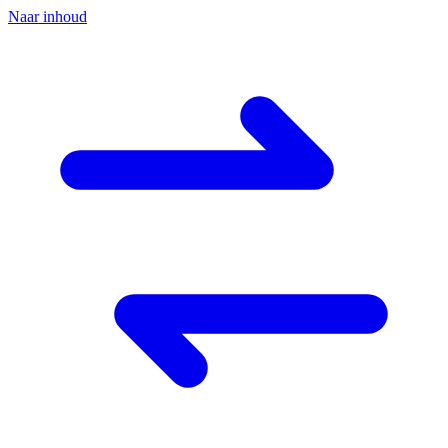
Naar inhoud