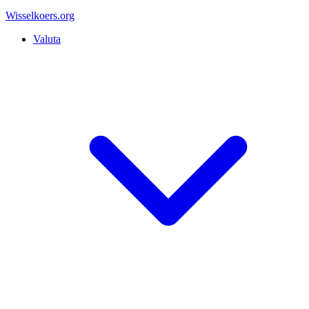
Wisselkoers
.org
Valuta