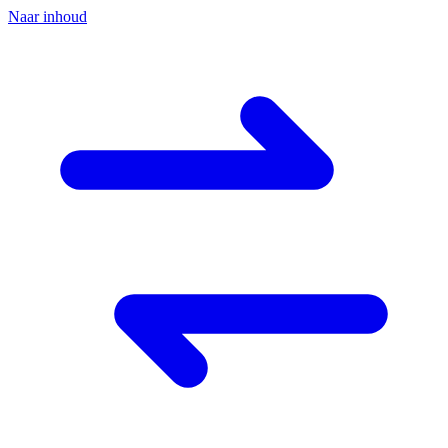
Naar inhoud