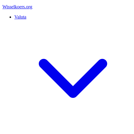
Wisselkoers
.org
Valuta