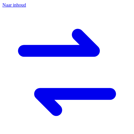
Naar inhoud