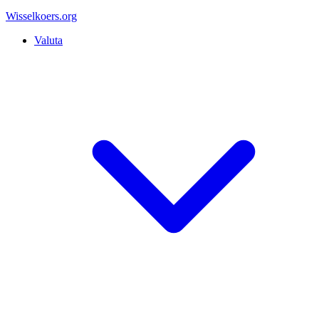
Wisselkoers
.org
Valuta