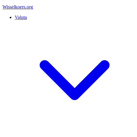
Wisselkoers
.org
Valuta