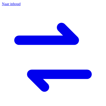
Naar inhoud