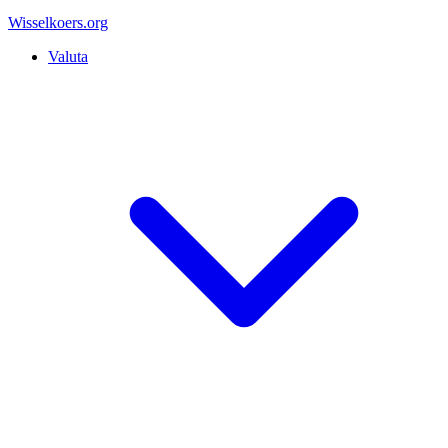
Wisselkoers
.org
Valuta