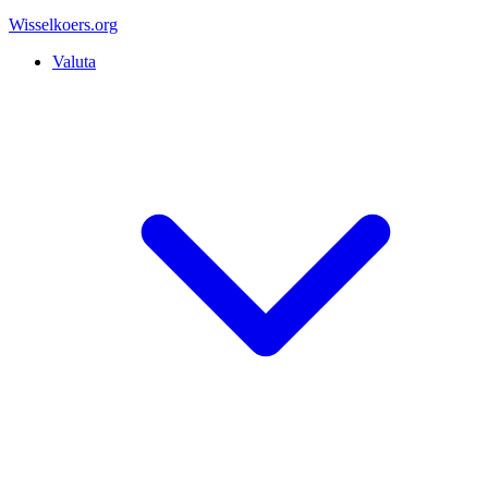
Wisselkoers
.org
Valuta