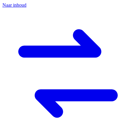
Naar inhoud