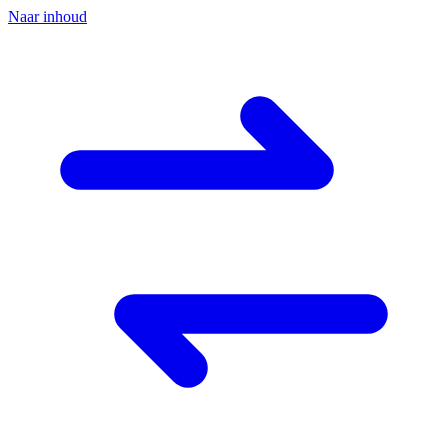
Naar inhoud