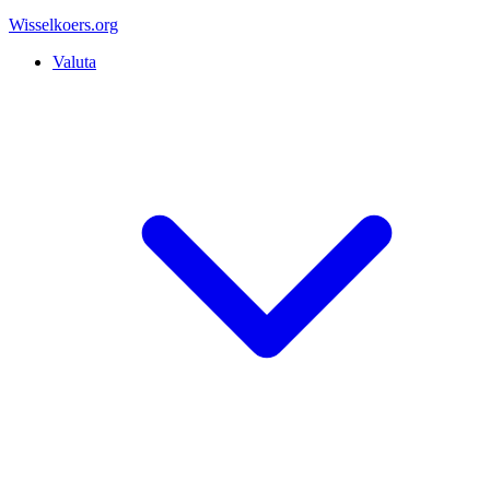
Wisselkoers
.org
Valuta