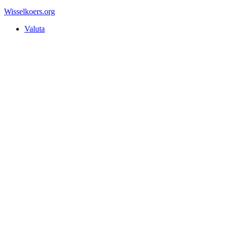
Wisselkoers
.org
Valuta