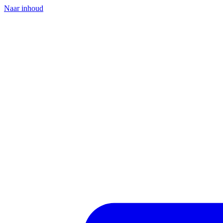
Naar inhoud