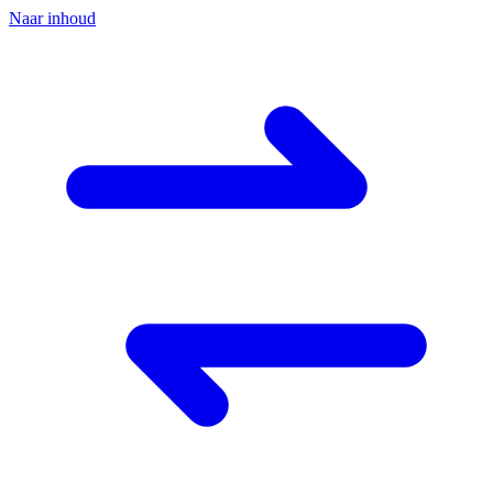
Naar inhoud