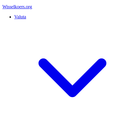
Wisselkoers
.org
Valuta