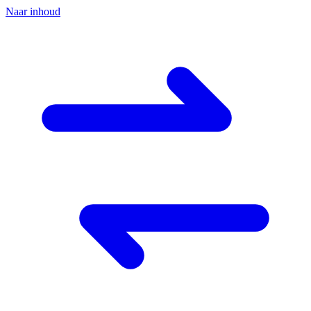
Naar inhoud