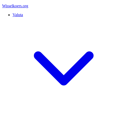
Wisselkoers
.org
Valuta