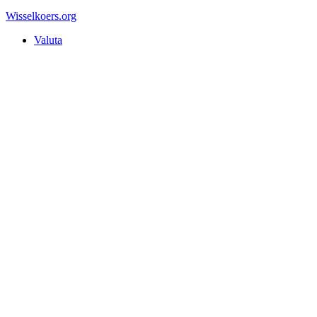
Wisselkoers
.org
Valuta