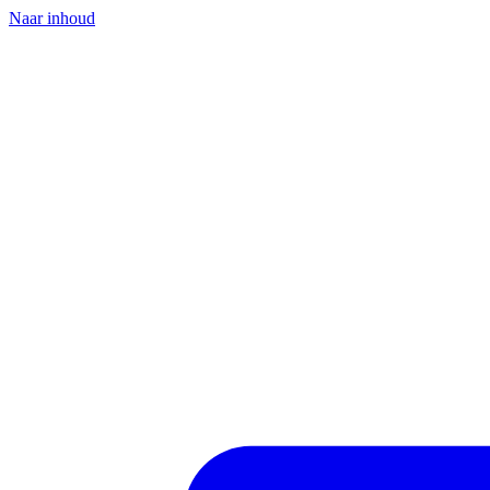
Naar inhoud