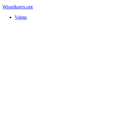
Wisselkoers
.org
Valuta