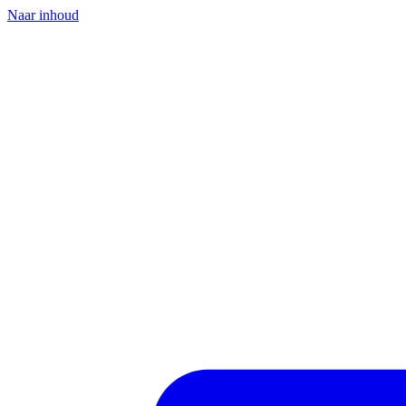
Naar inhoud