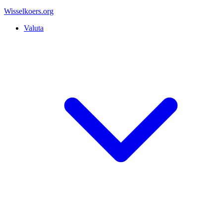
Wisselkoers
.org
Valuta