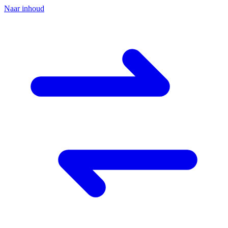
Naar inhoud