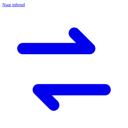
Naar inhoud