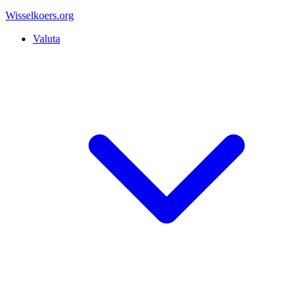
Wisselkoers
.org
Valuta