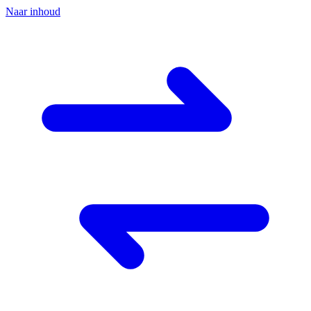
Naar inhoud