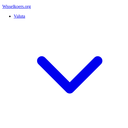
Wisselkoers
.org
Valuta