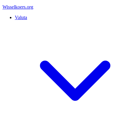
Wisselkoers
.org
Valuta