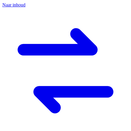
Naar inhoud