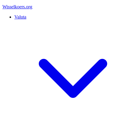
Wisselkoers
.org
Valuta