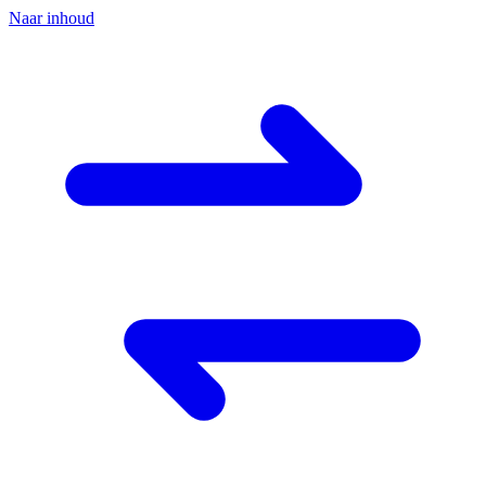
Naar inhoud