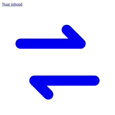
Naar inhoud