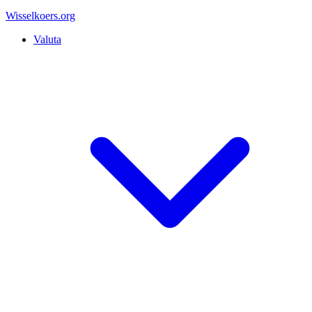
Wisselkoers
.org
Valuta