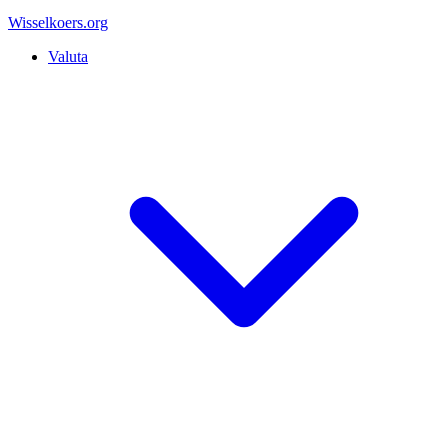
Wisselkoers
.org
Valuta