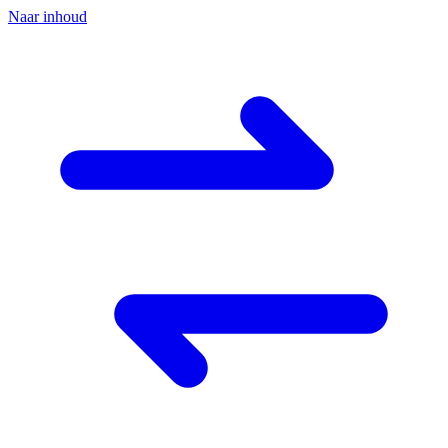
Naar inhoud