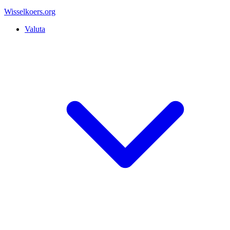
Wisselkoers
.org
Valuta