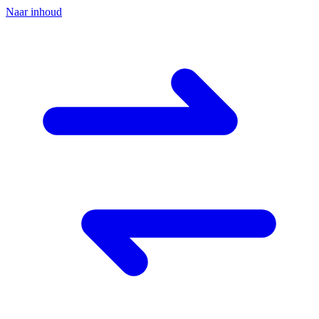
Naar inhoud