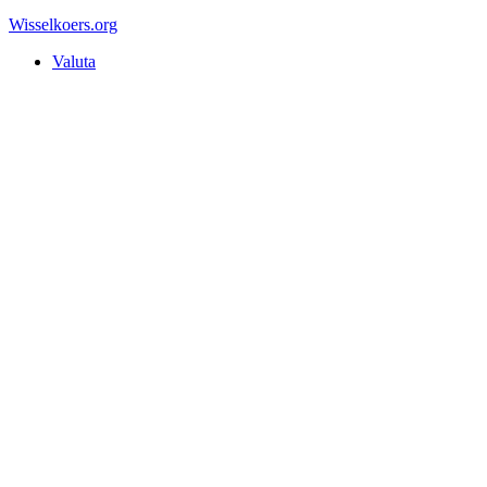
Wisselkoers
.org
Valuta