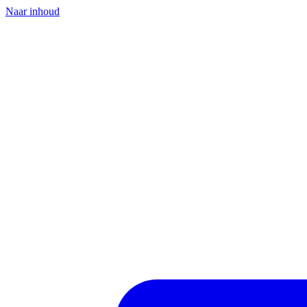
Naar inhoud