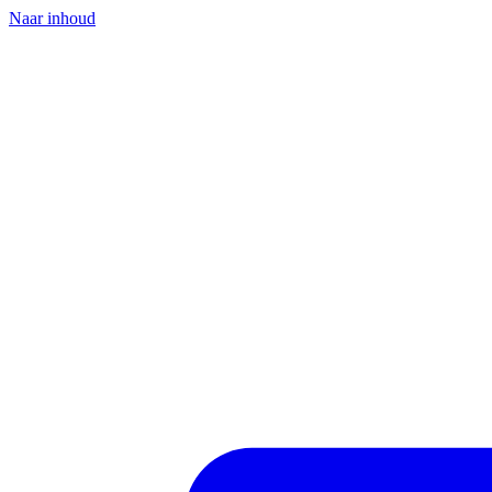
Naar inhoud