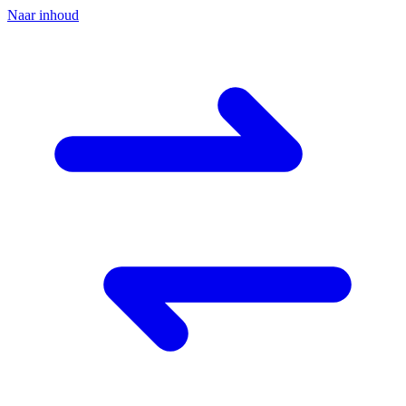
Naar inhoud