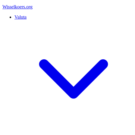
Wisselkoers
.org
Valuta