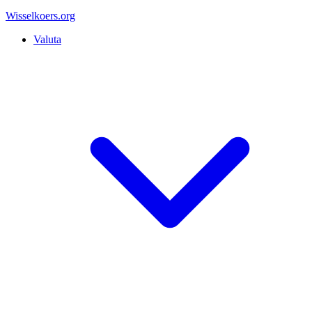
Wisselkoers
.org
Valuta