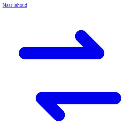
Naar inhoud