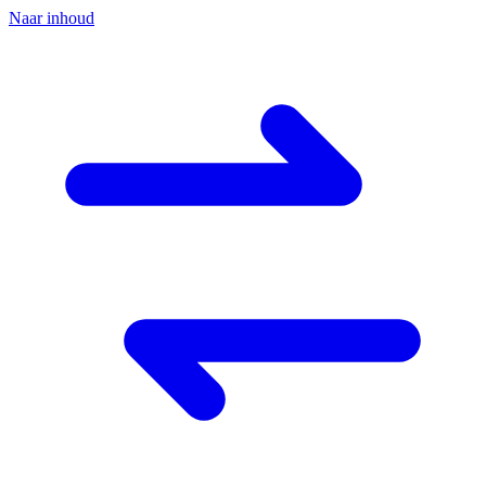
Naar inhoud