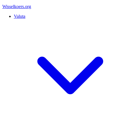
Wisselkoers
.org
Valuta